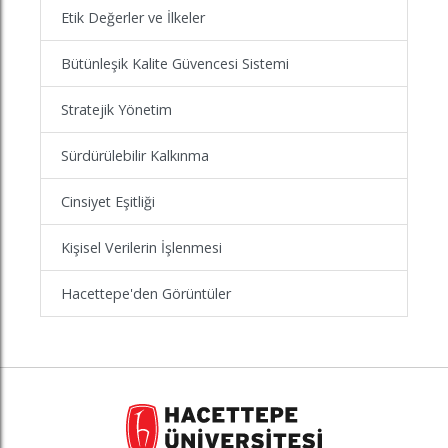
Etik Değerler ve İlkeler
Bütünleşik Kalite Güvencesi Sistemi
Stratejik Yönetim
Sürdürülebilir Kalkınma
Cinsiyet Eşitliği
Kişisel Verilerin İşlenmesi
Hacettepe'den Görüntüler