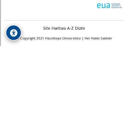
Site Haritası
A-Z Dizini
© Copyright 2021 Hacettepe Üniversitesi | Her Hakkı Saklıdır