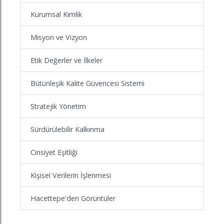
Kurumsal Kimlik
Misyon ve Vizyon
Etik Değerler ve İlkeler
Bütünleşik Kalite Güvencesi Sistemi
Stratejik Yönetim
Sürdürülebilir Kalkınma
Cinsiyet Eşitliği
Kişisel Verilerin İşlenmesi
Hacettepe'den Görüntüler