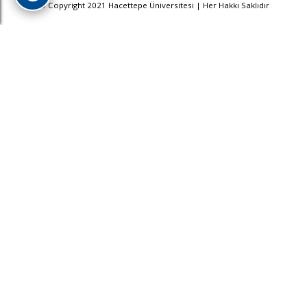
© Copyright 2021 Hacettepe Üniversitesi | Her Hakkı Saklıdır