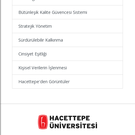
Bütünleşik Kalite Güvencesi Sistemi
Stratejik Yönetim
Sürdürülebilir Kalkınma
Cinsiyet Eşitliği
Kişisel Verilerin İşlenmesi
Hacettepe'den Görüntüler