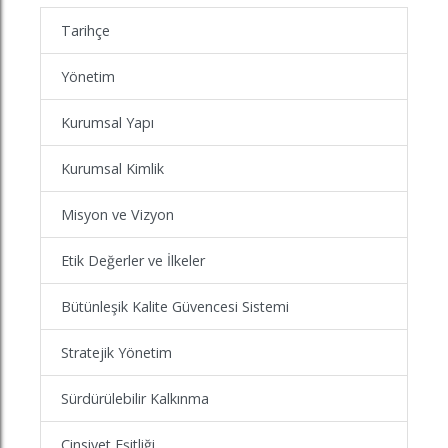
Tarihçe
Yönetim
Kurumsal Yapı
Kurumsal Kimlik
Misyon ve Vizyon
Etik Değerler ve İlkeler
Bütünleşik Kalite Güvencesi Sistemi
Stratejik Yönetim
Sürdürülebilir Kalkınma
Cinsiyet Eşitliği