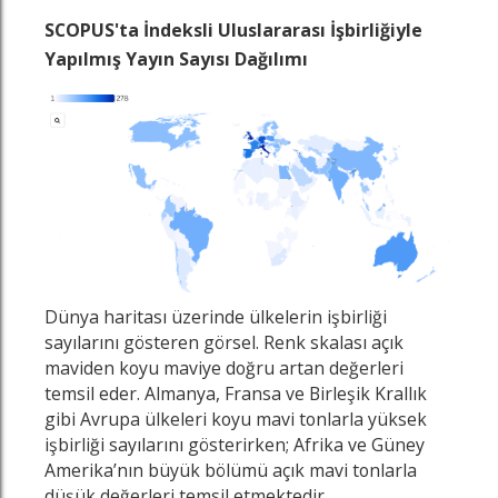
SCOPUS'ta İndeksli Uluslararası İşbirliğiyle
Yapılmış Yayın Sayısı Dağılımı
Dünya haritası üzerinde ülkelerin işbirliği
sayılarını gösteren görsel. Renk skalası açık
maviden koyu maviye doğru artan değerleri
temsil eder. Almanya, Fransa ve Birleşik Krallık
gibi Avrupa ülkeleri koyu mavi tonlarla yüksek
işbirliği sayılarını gösterirken; Afrika ve Güney
Amerika’nın büyük bölümü açık mavi tonlarla
düşük değerleri temsil etmektedir.