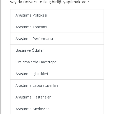
sayıda üniversite ile işbirliği yapılmaktadır.
Araştırma Politikası
Araştırma Yönetimi
Araştırma Performansı
Başarı ve Ödüller
Sıralamalarda Hacettepe
Araştırma İşbirlikleri
Araştırma Laboratuvarları
Araştırma Hastaneleri
Araştırma Merkezleri