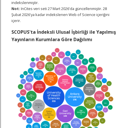
indekslenmiştir.
Not:
InCites veri seti 27 Mart 2026'da güncellenmiştir. 28
Şubat 2026'ya kadar indekslenen Web of Science içeriğini
içerir.
SCOPUS'ta İndeksli Ulusal İşbirliği ile Yapılmış
Yayınların Kurumlara Göre Dağılımı