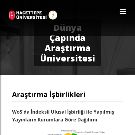
Dünya
Çapında
Araştırma
Üniversitesi
Araştırma İşbirlikleri
WoS'da İndeksli Ulusal İşbirliği ile Yapılmış
Yayınların Kurumlara Göre Dağılımı